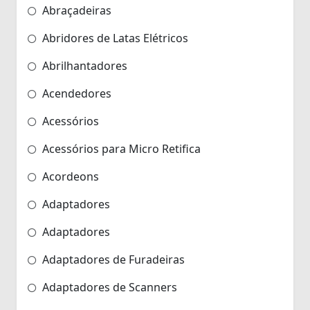
Abraçadeiras
Abridores de Latas Elétricos
Abrilhantadores
Acendedores
Acessórios
Acessórios para Micro Retifica
Acordeons
Adaptadores
Adaptadores
Adaptadores de Furadeiras
Adaptadores de Scanners