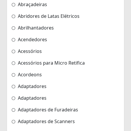
Abraçadeiras
Abridores de Latas Elétricos
Abrilhantadores
Acendedores
Acessórios
Acessórios para Micro Retifica
Acordeons
Adaptadores
Adaptadores
Adaptadores de Furadeiras
Adaptadores de Scanners