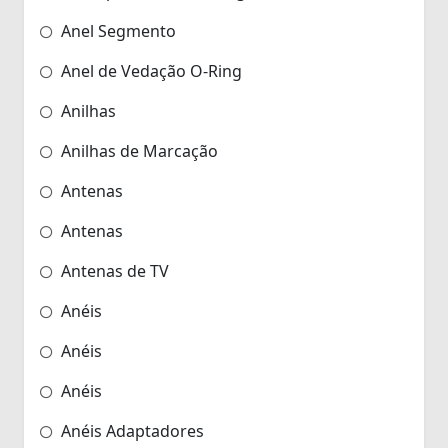
Anel Segmento
Anel de Vedação O-Ring
Anilhas
Anilhas de Marcação
Antenas
Antenas
Antenas de TV
Anéis
Anéis
Anéis
Anéis Adaptadores