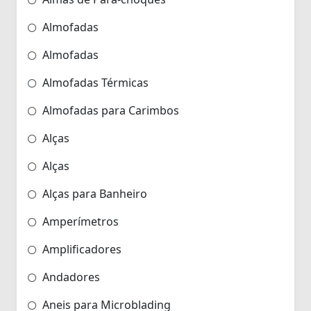
Almofadas
Almofadas
Almofadas Térmicas
Almofadas para Carimbos
Alças
Alças
Alças para Banheiro
Amperímetros
Amplificadores
Andadores
Aneis para Microblading