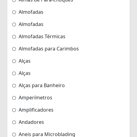
Almofadas
Almofadas
Almofadas Térmicas
Almofadas para Carimbos
Alças
Alças
Alças para Banheiro
Amperímetros
Amplificadores
Andadores
Aneis para Microblading