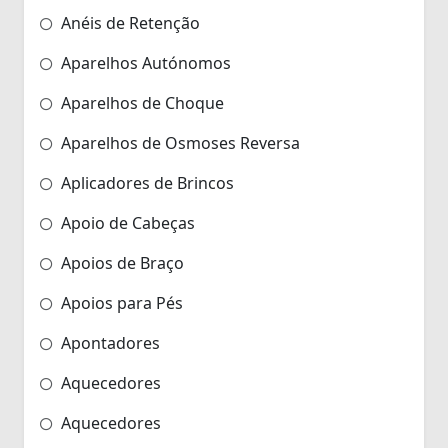
Anéis de Retenção
Aparelhos Autónomos
Aparelhos de Choque
Aparelhos de Osmoses Reversa
Aplicadores de Brincos
Apoio de Cabeças
Apoios de Braço
Apoios para Pés
Apontadores
Aquecedores
Aquecedores