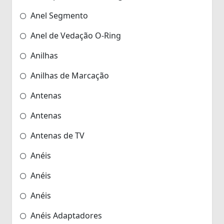
Anel Segmento
Anel de Vedação O-Ring
Anilhas
Anilhas de Marcação
Antenas
Antenas
Antenas de TV
Anéis
Anéis
Anéis
Anéis Adaptadores