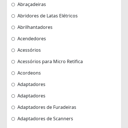
Abraçadeiras
Abridores de Latas Elétricos
Abrilhantadores
Acendedores
Acessórios
Acessórios para Micro Retifica
Acordeons
Adaptadores
Adaptadores
Adaptadores de Furadeiras
Adaptadores de Scanners