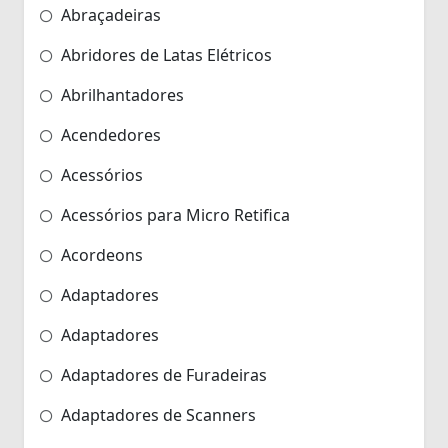
Abraçadeiras
Abridores de Latas Elétricos
Abrilhantadores
Acendedores
Acessórios
Acessórios para Micro Retifica
Acordeons
Adaptadores
Adaptadores
Adaptadores de Furadeiras
Adaptadores de Scanners