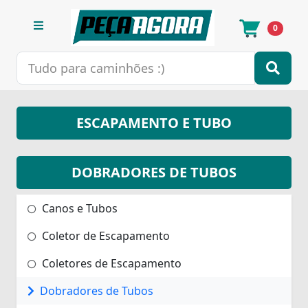
0
ESCAPAMENTO E TUBO
DOBRADORES DE TUBOS
Canos e Tubos
Coletor de Escapamento
Coletores de Escapamento
Dobradores de Tubos