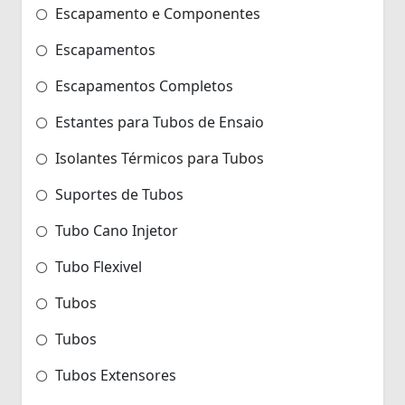
Escapamento e Componentes
Escapamentos
Escapamentos Completos
Estantes para Tubos de Ensaio
Isolantes Térmicos para Tubos
Suportes de Tubos
Tubo Cano Injetor
Tubo Flexivel
Tubos
Tubos
Tubos Extensores