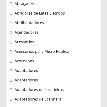
Abraçadeiras
Abridores de Latas Elétricos
Abrilhantadores
Acendedores
Acessórios
Acessórios para Micro Retifica
Acordeons
Adaptadores
Adaptadores
Adaptadores de Furadeiras
Adaptadores de Scanners