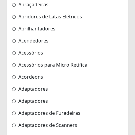
Abraçadeiras
Abridores de Latas Elétricos
Abrilhantadores
Acendedores
Acessórios
Acessórios para Micro Retifica
Acordeons
Adaptadores
Adaptadores
Adaptadores de Furadeiras
Adaptadores de Scanners