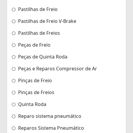
Pastilhas de Freio
Pastilhas de Freio V-Brake
Pastilhas de Freios
Peças de Freio
Peças de Quinta Roda
Peças e Reparos Compressor de Ar
Pinças de Freio
Pinças de Freios
Quinta Roda
Reparo sistema pneumático
Reparos Sistema Pneumático