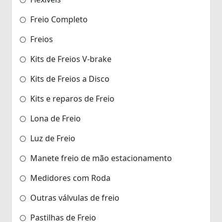
Freio Completo
Freios
Kits de Freios V-brake
Kits de Freios a Disco
Kits e reparos de Freio
Lona de Freio
Luz de Freio
Manete freio de mão estacionamento
Medidores com Roda
Outras válvulas de freio
Pastilhas de Freio