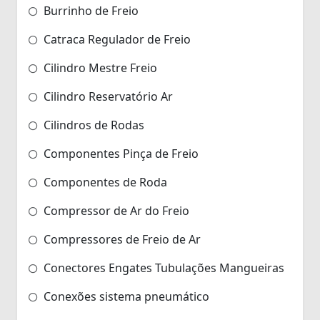
Burrinho de Freio
Catraca Regulador de Freio
Cilindro Mestre Freio
Cilindro Reservatório Ar
Cilindros de Rodas
Componentes Pinça de Freio
Componentes de Roda
Compressor de Ar do Freio
Compressores de Freio de Ar
Conectores Engates Tubulações Mangueiras
Conexões sistema pneumático