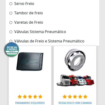
Servo Freio
Tambor de freio
Varetas de Freio
Válvulas Sistema Pneumático
Válvulas de Freio e Sistema Pneumático
PARABARRO ESQUERDO
RODA DISCO SEM CAMARA