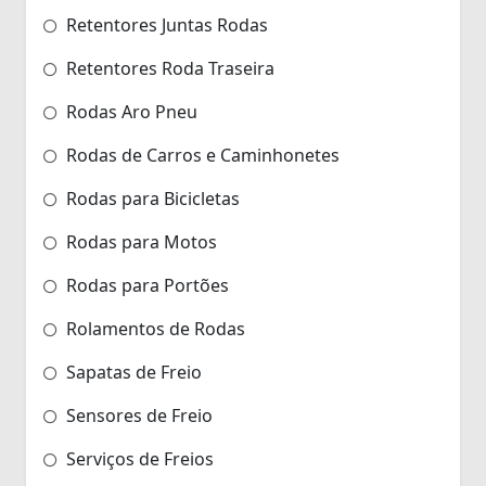
Retentores Juntas Rodas
Retentores Roda Traseira
Rodas Aro Pneu
Rodas de Carros e Caminhonetes
Rodas para Bicicletas
Rodas para Motos
Rodas para Portões
Rolamentos de Rodas
Sapatas de Freio
Sensores de Freio
Serviços de Freios