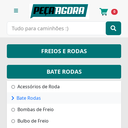
0
FREIOS E RODAS
BATE RODAS
Acessórios de Roda
Bate Rodas
Bombas de Freio
Bulbo de Freio