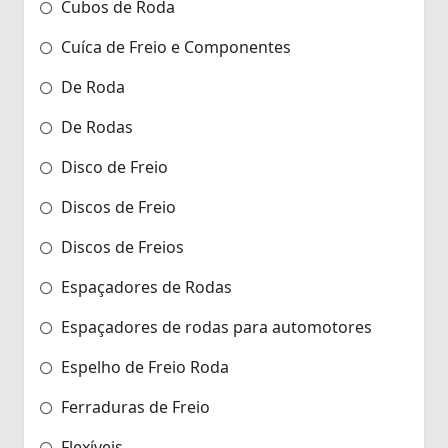
Cubos de Roda
Cuíca de Freio e Componentes
De Roda
De Rodas
Disco de Freio
Discos de Freio
Discos de Freios
Espaçadores de Rodas
Espaçadores de rodas para automotores
Espelho de Freio Roda
Ferraduras de Freio
Flexíveis