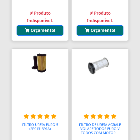
✘ Produto
✘ Produto
Indisponível.
Indisponível.
Orçamento!
Orçamento!
FILTRO UREIA EURO 5
FILTRO DE UREIA AGRALE
(2P0131391A)
VOLARE TODOS EURO V
TODOS COM MOTOR ...