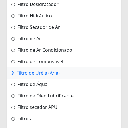
Filtro Desidratador
Filtro Hidráulico
Filtro Secador de Ar
Filtro de Ar
Filtro de Ar Condicionado
Filtro de Combustível
Filtro de Uréia (Arla)
Filtro de Água
Filtro de Óleo Lubrificante
Filtro secador APU
Filtros