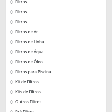
Filtros
Filtros
Filtros
Filtros de Ar
Filtros de Linha
Filtros de Água
Filtros de Óleo
Filtros para Piscina
Kit de Filtros
Kits de Filtros
Outros Filtros
Pré Filtros