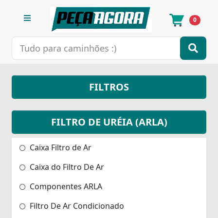
0
FILTROS
FILTRO DE URÉIA (ARLA)
Caixa Filtro de Ar
Caixa do Filtro De Ar
Componentes ARLA
Filtro De Ar Condicionado