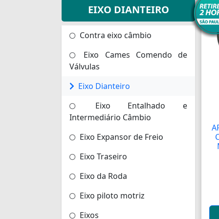
EIXO DIANTEIRO
Contra eixo câmbio
Eixo Cames Comendo de
Válvulas
Eixo Dianteiro
Eixo Entalhado e
Intermediário Câmbio
A
Eixo Expansor de Freio
Eixo Traseiro
Eixo da Roda
Eixo piloto motriz
Eixos