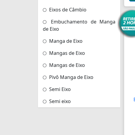
Eixos de Câmbio
Embuchamento de Manga
de Eixo
Manga de Eixo
Mangas de Eixo
Mangas de Eixo
Pivô Manga de Eixo
Semi Eixo
Semi eixo