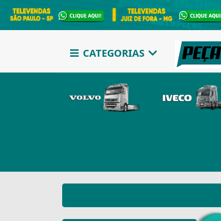
CATEGORIAS