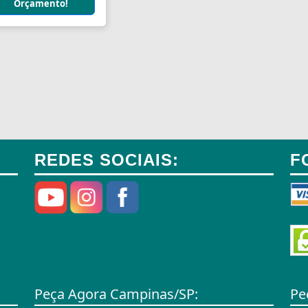
Orçamento!
REDES SOCIAIS:
F
Peça Agora Campinas/SP:
Pe