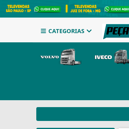
CATEGORIAS