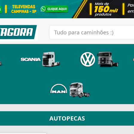
AUTOPECAS