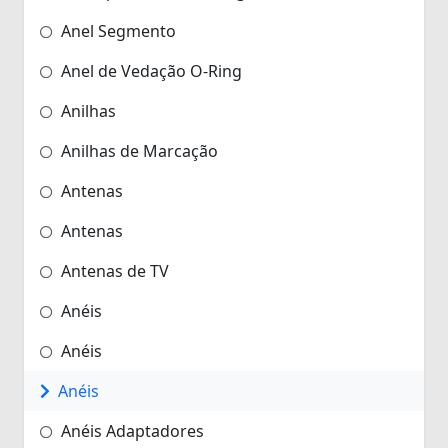
Anel Segmento
Anel de Vedação O-Ring
Anilhas
Anilhas de Marcação
Antenas
Antenas
Antenas de TV
Anéis
Anéis
Anéis
Anéis Adaptadores