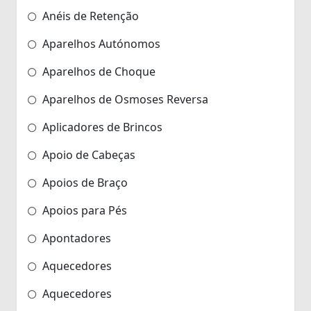
Anéis de Retenção
Aparelhos Autónomos
Aparelhos de Choque
Aparelhos de Osmoses Reversa
Aplicadores de Brincos
Apoio de Cabeças
Apoios de Braço
Apoios para Pés
Apontadores
Aquecedores
Aquecedores