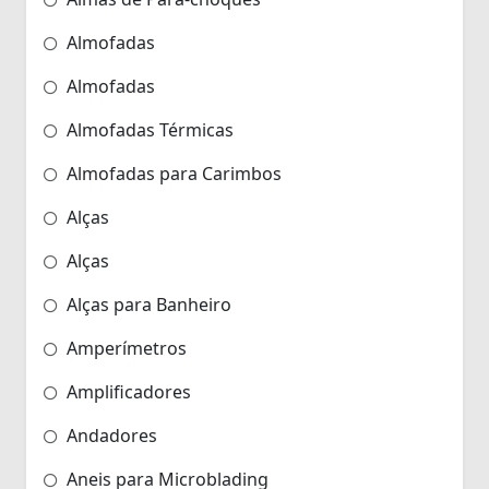
Almofadas
Almofadas
Almofadas Térmicas
Almofadas para Carimbos
Alças
Alças
Alças para Banheiro
Amperímetros
Amplificadores
Andadores
Aneis para Microblading