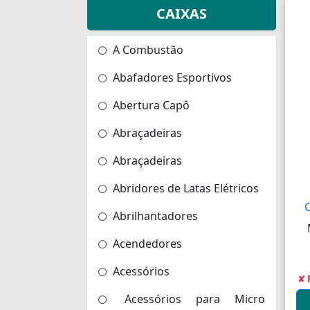
CAIXAS
A Combustão
Abafadores Esportivos
Abertura Capô
Abraçadeiras
Abraçadeiras
Abridores de Latas Elétricos
Abrilhantadores
Acendedores
Acessórios
✘ 
Acessórios para Micro