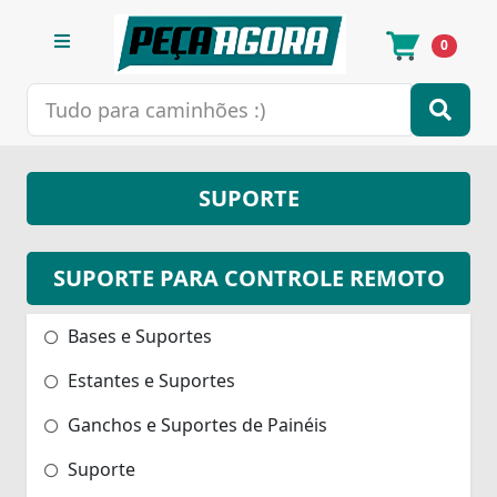
0
SUPORTE
SUPORTE PARA CONTROLE REMOTO
Bases e Suportes
Estantes e Suportes
Ganchos e Suportes de Painéis
Suporte