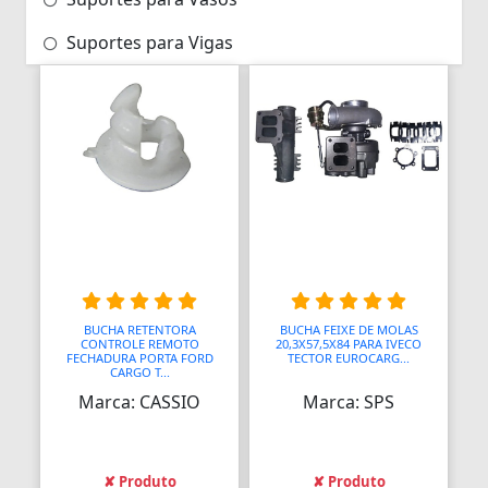
Suportes para Vigas
BUCHA RETENTORA
BUCHA FEIXE DE MOLAS
CONTROLE REMOTO
20,3X57,5X84 PARA IVECO
FECHADURA PORTA FORD
TECTOR EUROCARG...
CARGO T...
Marca: CASSIO
Marca: SPS
✘ Produto
✘ Produto