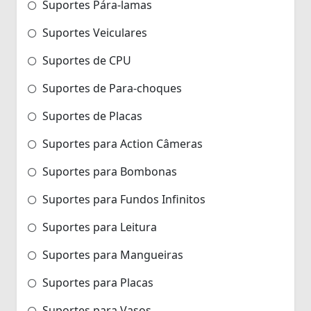
Suportes Pára-lamas
Suportes Veiculares
Suportes de CPU
Suportes de Para-choques
Suportes de Placas
Suportes para Action Câmeras
Suportes para Bombonas
Suportes para Fundos Infinitos
Suportes para Leitura
Suportes para Mangueiras
Suportes para Placas
Suportes para Vasos