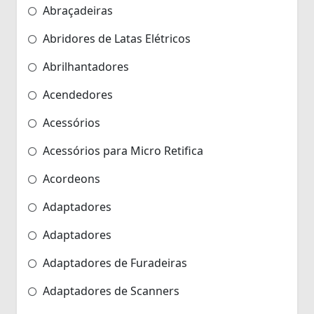
Abraçadeiras
Abridores de Latas Elétricos
Abrilhantadores
Acendedores
Acessórios
Acessórios para Micro Retifica
Acordeons
Adaptadores
Adaptadores
Adaptadores de Furadeiras
Adaptadores de Scanners