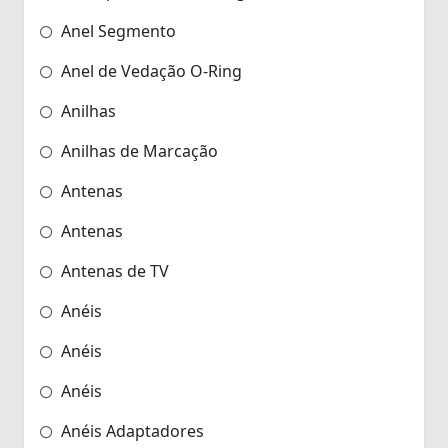
Anel Segmento
Anel de Vedação O-Ring
Anilhas
Anilhas de Marcação
Antenas
Antenas
Antenas de TV
Anéis
Anéis
Anéis
Anéis Adaptadores