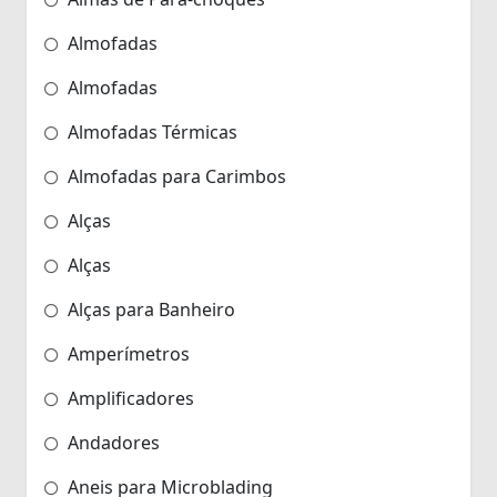
Almofadas
Almofadas
Almofadas Térmicas
Almofadas para Carimbos
Alças
Alças
Alças para Banheiro
Amperímetros
Amplificadores
Andadores
Aneis para Microblading