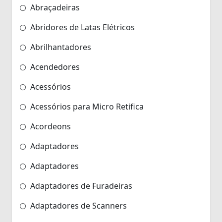
Abraçadeiras
Abridores de Latas Elétricos
Abrilhantadores
Acendedores
Acessórios
Acessórios para Micro Retifica
Acordeons
Adaptadores
Adaptadores
Adaptadores de Furadeiras
Adaptadores de Scanners