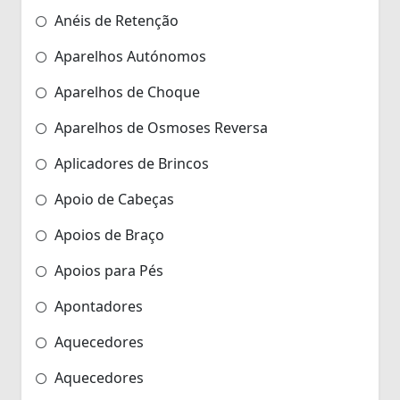
Anéis de Retenção
Aparelhos Autónomos
Aparelhos de Choque
Aparelhos de Osmoses Reversa
Aplicadores de Brincos
Apoio de Cabeças
Apoios de Braço
Apoios para Pés
Apontadores
Aquecedores
Aquecedores