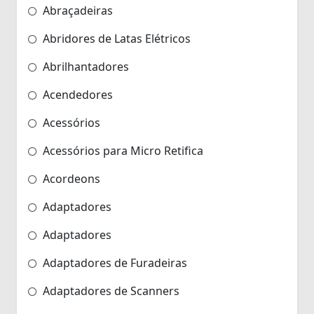
Abraçadeiras
Abridores de Latas Elétricos
Abrilhantadores
Acendedores
Acessórios
Acessórios para Micro Retifica
Acordeons
Adaptadores
Adaptadores
Adaptadores de Furadeiras
Adaptadores de Scanners