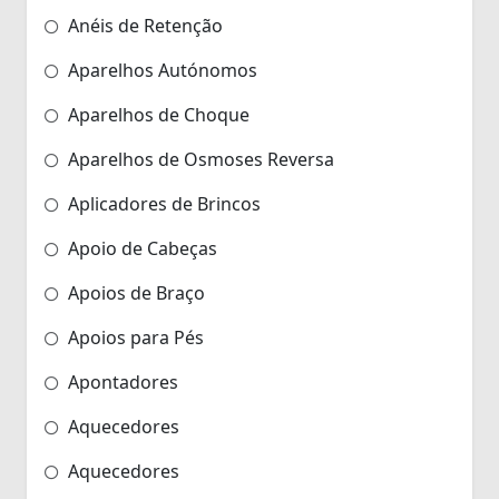
Anéis de Retenção
Aparelhos Autónomos
Aparelhos de Choque
Aparelhos de Osmoses Reversa
Aplicadores de Brincos
Apoio de Cabeças
Apoios de Braço
Apoios para Pés
Apontadores
Aquecedores
Aquecedores