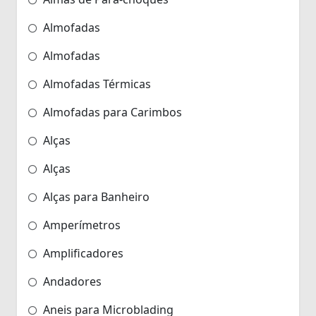
Almofadas
Almofadas
Almofadas Térmicas
Almofadas para Carimbos
Alças
Alças
Alças para Banheiro
Amperímetros
Amplificadores
Andadores
Aneis para Microblading