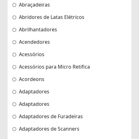
Abraçadeiras
Abridores de Latas Elétricos
Abrilhantadores
Acendedores
Acessórios
Acessórios para Micro Retifica
Acordeons
Adaptadores
Adaptadores
Adaptadores de Furadeiras
Adaptadores de Scanners