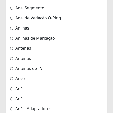
Anel Segmento
Anel de Vedação O-Ring
Anilhas
Anilhas de Marcação
Antenas
Antenas
Antenas de TV
Anéis
Anéis
Anéis
Anéis Adaptadores