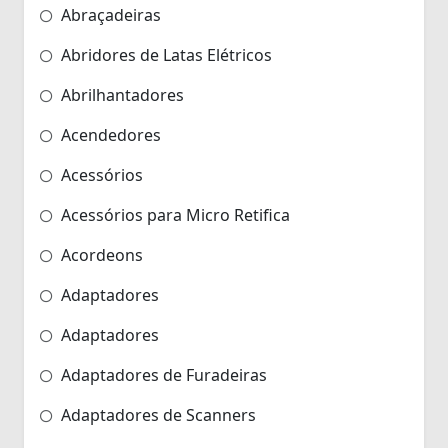
Abraçadeiras
Abridores de Latas Elétricos
Abrilhantadores
Acendedores
Acessórios
Acessórios para Micro Retifica
Acordeons
Adaptadores
Adaptadores
Adaptadores de Furadeiras
Adaptadores de Scanners