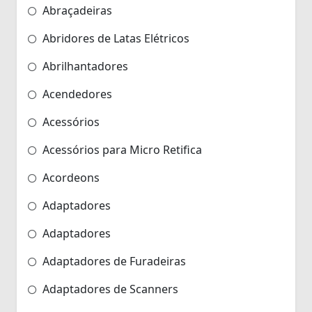
Abraçadeiras
Abridores de Latas Elétricos
Abrilhantadores
Acendedores
Acessórios
Acessórios para Micro Retifica
Acordeons
Adaptadores
Adaptadores
Adaptadores de Furadeiras
Adaptadores de Scanners