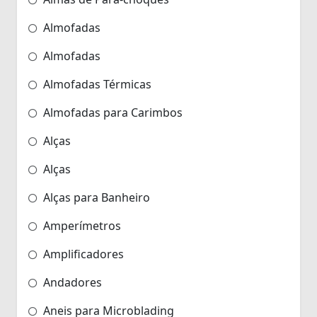
Almofadas
Almofadas
Almofadas Térmicas
Almofadas para Carimbos
Alças
Alças
Alças para Banheiro
Amperímetros
Amplificadores
Andadores
Aneis para Microblading