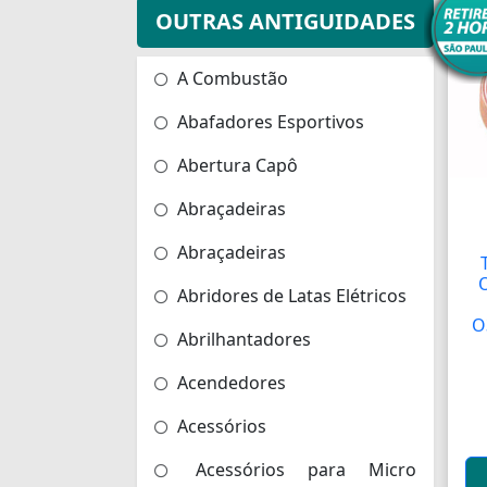
OUTRAS ANTIGUIDADES
A Combustão
Abafadores Esportivos
Abertura Capô
Abraçadeiras
Abraçadeiras
Abridores de Latas Elétricos
O
Abrilhantadores
Acendedores
Acessórios
Acessórios para Micro