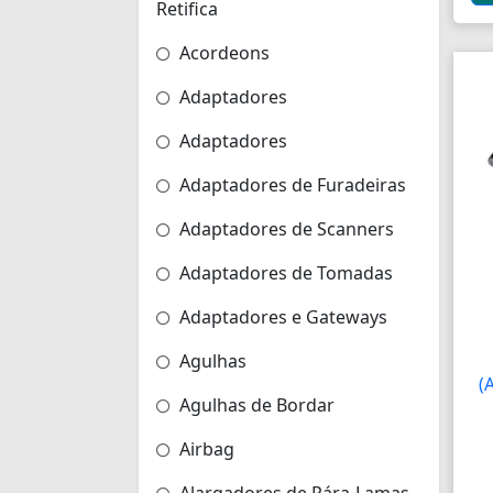
Retifica
Acordeons
Adaptadores
Adaptadores
Adaptadores de Furadeiras
Adaptadores de Scanners
Adaptadores de Tomadas
Adaptadores e Gateways
Agulhas
(
Agulhas de Bordar
Airbag