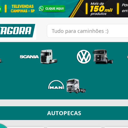
AUTOPECAS