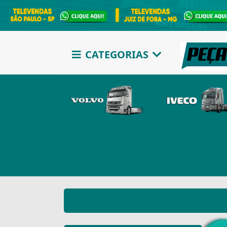
CATEGORIAS