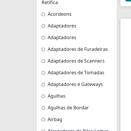
Retifica
Acordeons
Adaptadores
Adaptadores
Adaptadores de Furadeiras
Adaptadores de Scanners
Adaptadores de Tomadas
Adaptadores e Gateways
Agulhas
Agulhas de Bordar
Airbag