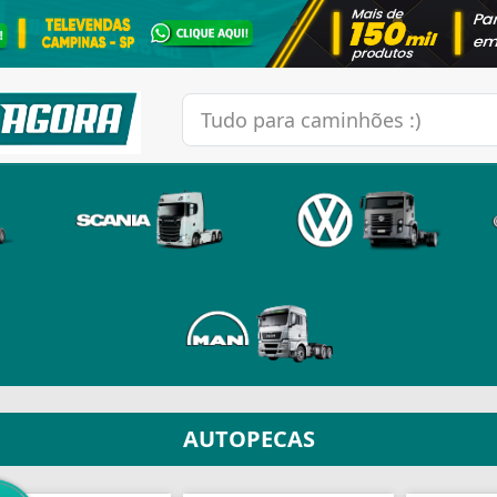
AUTOPECAS