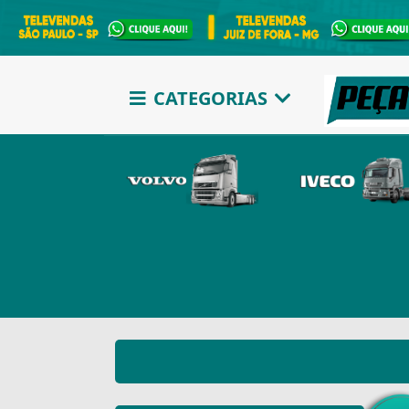
CATEGORIAS