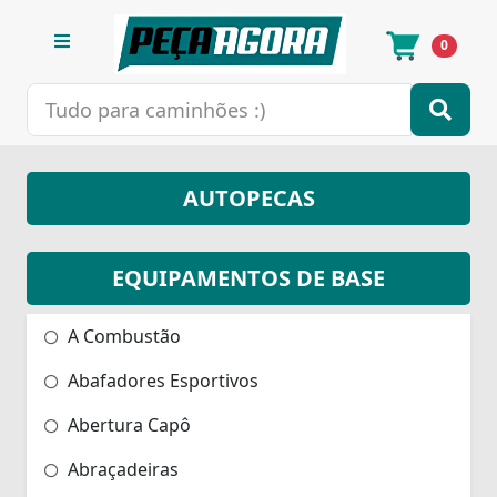
0
AUTOPECAS
EQUIPAMENTOS DE BASE
A Combustão
Abafadores Esportivos
Abertura Capô
Abraçadeiras