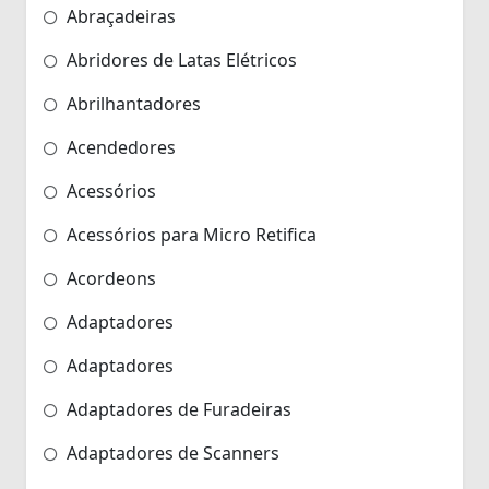
Abraçadeiras
Abridores de Latas Elétricos
Abrilhantadores
Acendedores
Acessórios
Acessórios para Micro Retifica
Acordeons
Adaptadores
Adaptadores
Adaptadores de Furadeiras
Adaptadores de Scanners