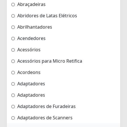
Abraçadeiras
Abridores de Latas Elétricos
Abrilhantadores
Acendedores
Acessórios
Acessórios para Micro Retifica
Acordeons
Adaptadores
Adaptadores
Adaptadores de Furadeiras
Adaptadores de Scanners