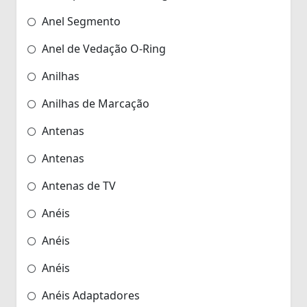
Anel Segmento
Anel de Vedação O-Ring
Anilhas
Anilhas de Marcação
Antenas
Antenas
Antenas de TV
Anéis
Anéis
Anéis
Anéis Adaptadores