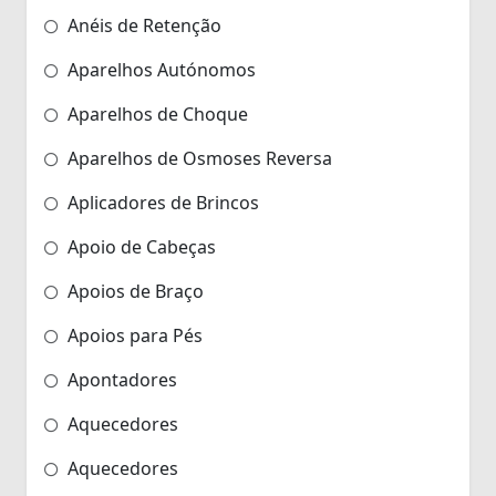
Anéis de Retenção
Aparelhos Autónomos
Aparelhos de Choque
Aparelhos de Osmoses Reversa
Aplicadores de Brincos
Apoio de Cabeças
Apoios de Braço
Apoios para Pés
Apontadores
Aquecedores
Aquecedores