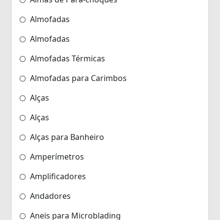
Almofadas
Almofadas
Almofadas Térmicas
Almofadas para Carimbos
Alças
Alças
Alças para Banheiro
Amperímetros
Amplificadores
Andadores
Aneis para Microblading