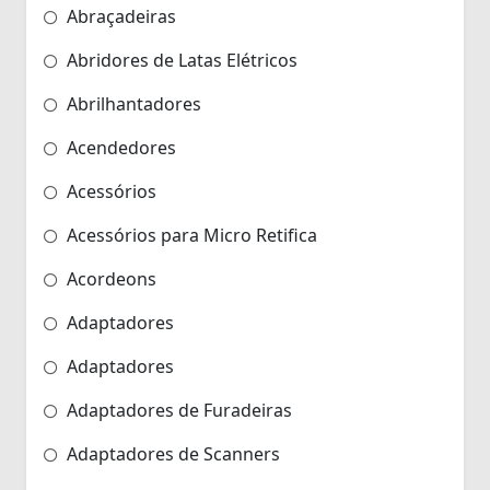
Abraçadeiras
Abridores de Latas Elétricos
Abrilhantadores
Acendedores
Acessórios
Acessórios para Micro Retifica
Acordeons
Adaptadores
Adaptadores
Adaptadores de Furadeiras
Adaptadores de Scanners