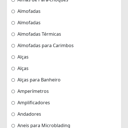
Almofadas
Almofadas
Almofadas Térmicas
Almofadas para Carimbos
Alças
Alças
Alças para Banheiro
Amperímetros
Amplificadores
Andadores
Aneis para Microblading