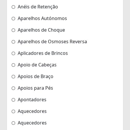
Anéis de Retenção
Aparelhos Autónomos
Aparelhos de Choque
Aparelhos de Osmoses Reversa
Aplicadores de Brincos
Apoio de Cabeças
Apoios de Braço
Apoios para Pés
Apontadores
Aquecedores
Aquecedores