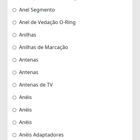
Anel Segmento
Anel de Vedação O-Ring
Anilhas
Anilhas de Marcação
Antenas
Antenas
Antenas de TV
Anéis
Anéis
Anéis
Anéis Adaptadores