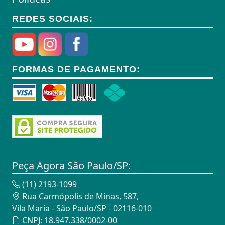
REDES SOCIAIS:
FORMAS DE PAGAMENTO:
Peça Agora São Paulo/SP:
(11) 2193-1099
Rua Carmópolis de Minas, 587,
Vila Maria - São Paulo/SP - 02116-010
CNPJ: 18.947.338/0002-00