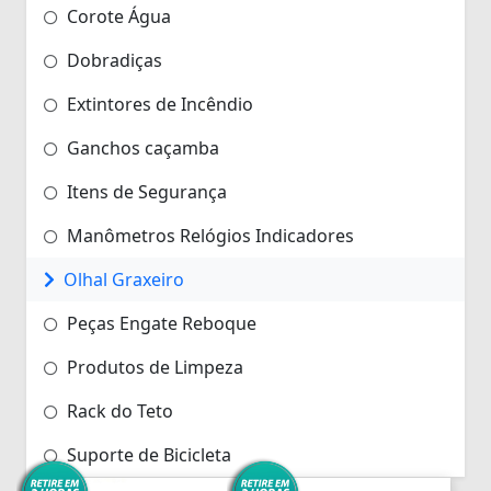
Corote Água
Dobradiças
Extintores de Incêndio
Ganchos caçamba
Itens de Segurança
Manômetros Relógios Indicadores
Olhal Graxeiro
Peças Engate Reboque
Produtos de Limpeza
Rack do Teto
Suporte de Bicicleta