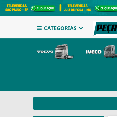
CATEGORIAS