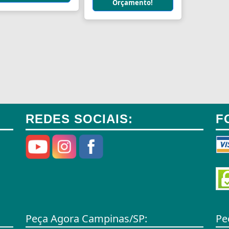
Orçamento!
REDES SOCIAIS:
F
Peça Agora Campinas/SP:
Pe