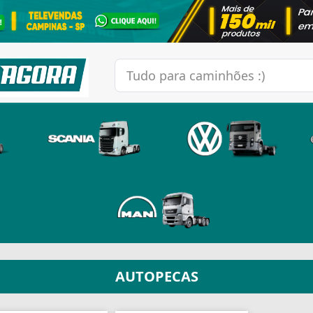
AUTOPECAS