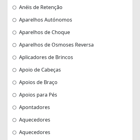
Anéis de Retenção
Aparelhos Autónomos
Aparelhos de Choque
Aparelhos de Osmoses Reversa
Aplicadores de Brincos
Apoio de Cabeças
Apoios de Braço
Apoios para Pés
Apontadores
Aquecedores
Aquecedores