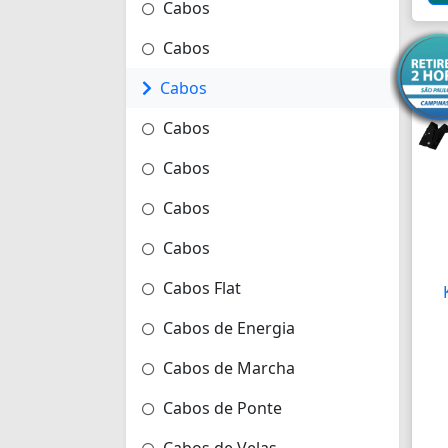
Cabos
Cabos
Cabos
Cabos
Cabos
Cabos
Cabos
Cabos Flat
Cabos de Energia
Cabos de Marcha
Cabos de Ponte