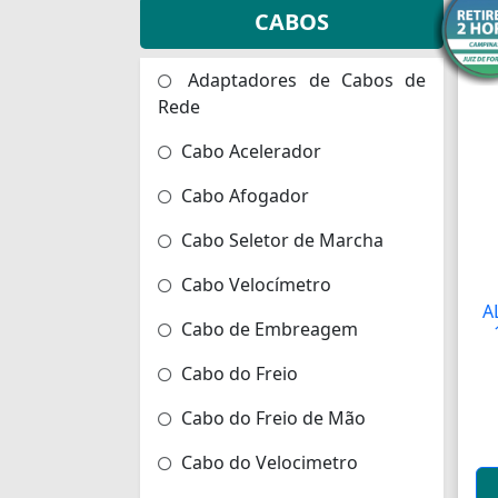
CABOS
Adaptadores de Cabos de
Rede
Cabo Acelerador
Cabo Afogador
Cabo Seletor de Marcha
Cabo Velocímetro
A
Cabo de Embreagem
Cabo do Freio
Cabo do Freio de Mão
Cabo do Velocimetro