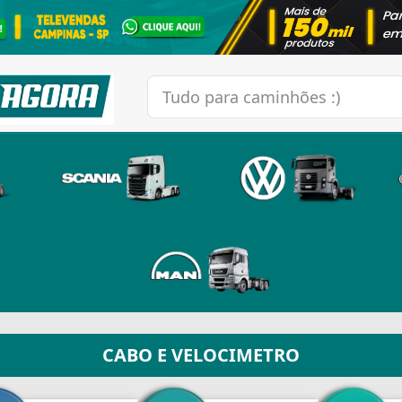
CABO E VELOCIMETRO