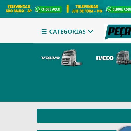
CATEGORIAS