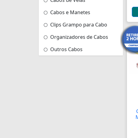
Cabos de Velas
Cabos e Manetes
Clips Grampo para Cabo
Organizadores de Cabos
Outros Cabos