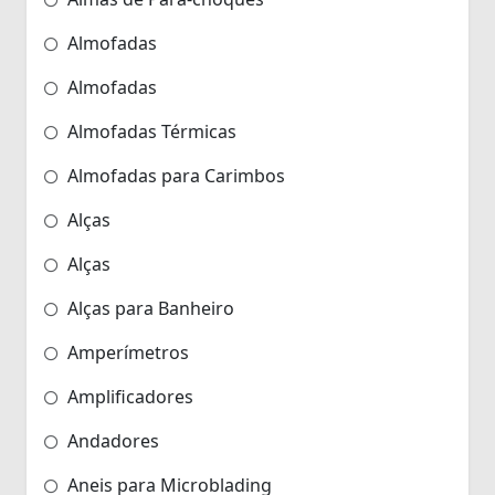
Almofadas
Almofadas
Almofadas Térmicas
Almofadas para Carimbos
Alças
Alças
Alças para Banheiro
Amperímetros
Amplificadores
Andadores
Aneis para Microblading