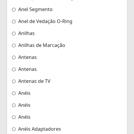
Anel Segmento
Anel de Vedação O-Ring
Anilhas
Anilhas de Marcação
Antenas
Antenas
Antenas de TV
Anéis
Anéis
Anéis
Anéis Adaptadores