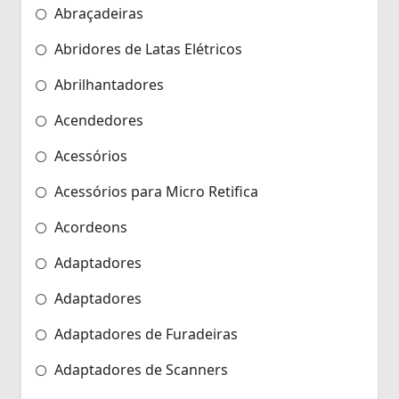
Abraçadeiras
Abridores de Latas Elétricos
Abrilhantadores
Acendedores
Acessórios
Acessórios para Micro Retifica
Acordeons
Adaptadores
Adaptadores
Adaptadores de Furadeiras
Adaptadores de Scanners