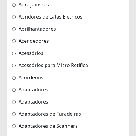
Abraçadeiras
Abridores de Latas Elétricos
Abrilhantadores
Acendedores
Acessórios
Acessórios para Micro Retifica
Acordeons
Adaptadores
Adaptadores
Adaptadores de Furadeiras
Adaptadores de Scanners