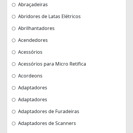
Abraçadeiras
Abridores de Latas Elétricos
Abrilhantadores
Acendedores
Acessórios
Acessórios para Micro Retifica
Acordeons
Adaptadores
Adaptadores
Adaptadores de Furadeiras
Adaptadores de Scanners