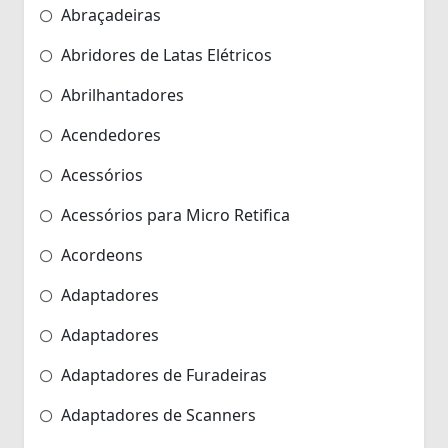
Abraçadeiras
Abridores de Latas Elétricos
Abrilhantadores
Acendedores
Acessórios
Acessórios para Micro Retifica
Acordeons
Adaptadores
Adaptadores
Adaptadores de Furadeiras
Adaptadores de Scanners