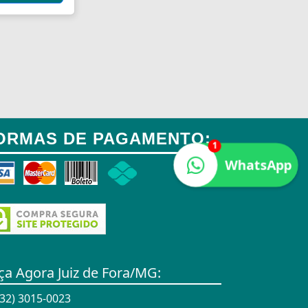
ORMAS DE PAGAMENTO:
1
WhatsApp
ça Agora Juiz de Fora/MG:
32) 3015-0023