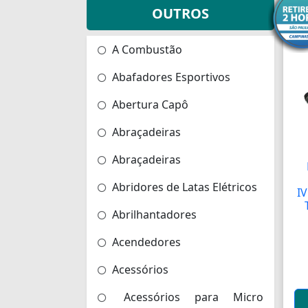
OUTROS
A Combustão
Abafadores Esportivos
Abertura Capô
Abraçadeiras
Abraçadeiras
Abridores de Latas Elétricos
I
Abrilhantadores
Acendedores
Acessórios
Acessórios para Micro