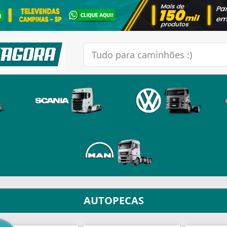
AUTOPECAS