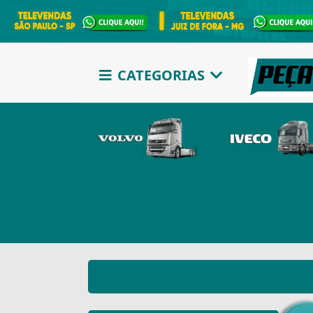
CATEGORIAS