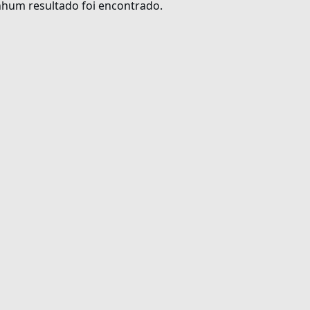
hum resultado foi encontrado.