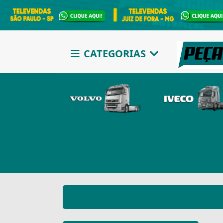
CATEGORIAS