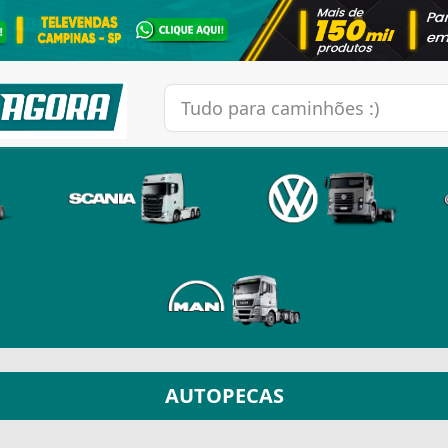
AUTOPECAS