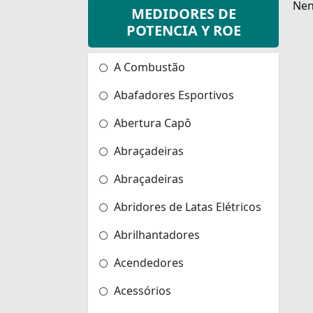
Nen
MEDIDORES DE
POTENCIA Y ROE
A Combustão
Abafadores Esportivos
Abertura Capô
Abraçadeiras
Abraçadeiras
Abridores de Latas Elétricos
Abrilhantadores
Acendedores
Acessórios