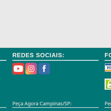
REDES SOCIAIS:
F
Peça Agora Campinas/SP:
Pe