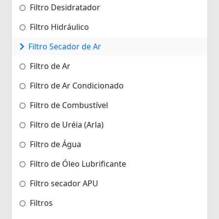
Filtro Desidratador
Filtro Hidráulico
Filtro Secador de Ar
Filtro de Ar
Filtro de Ar Condicionado
Filtro de Combustível
Filtro de Uréia (Arla)
Filtro de Água
Filtro de Óleo Lubrificante
Filtro secador APU
Filtros