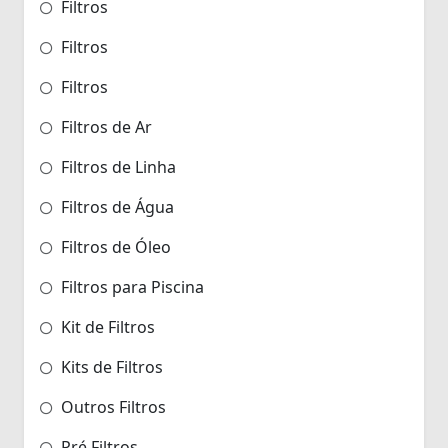
Filtros
Filtros
Filtros
Filtros de Ar
Filtros de Linha
Filtros de Água
Filtros de Óleo
Filtros para Piscina
Kit de Filtros
Kits de Filtros
Outros Filtros
Pré Filtros