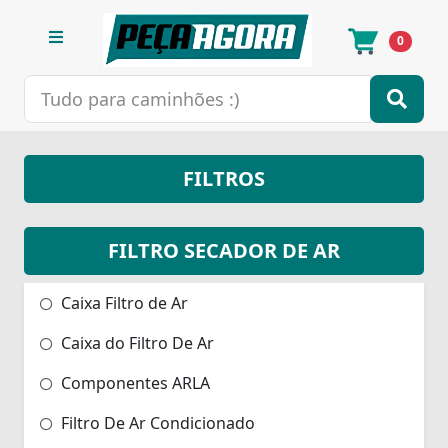
0
FILTROS
FILTRO SECADOR DE AR
Caixa Filtro de Ar
Caixa do Filtro De Ar
Componentes ARLA
Filtro De Ar Condicionado