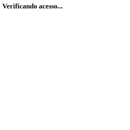
Verificando acesso...