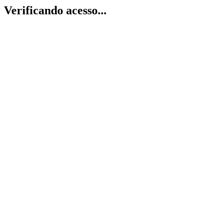
Verificando acesso...