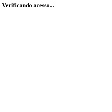
Verificando acesso...