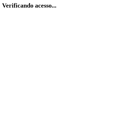
Verificando acesso...