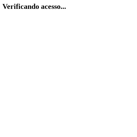
Verificando acesso...