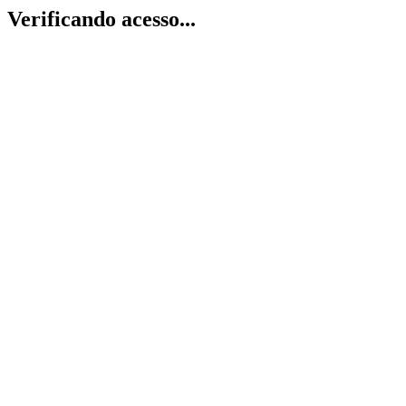
Verificando acesso...