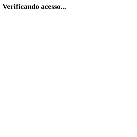
Verificando acesso...