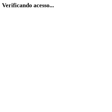
Verificando acesso...