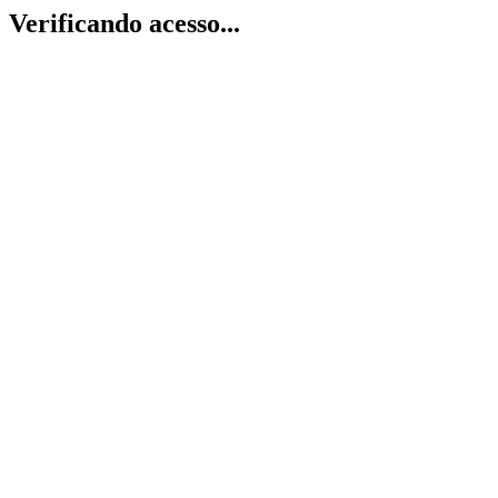
Verificando acesso...