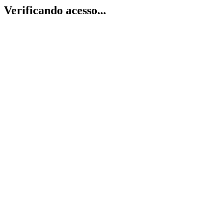
Verificando acesso...