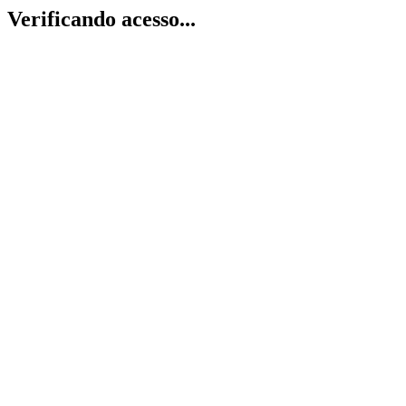
Verificando acesso...