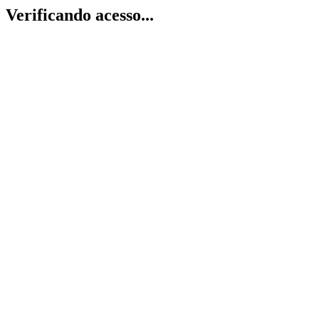
Verificando acesso...