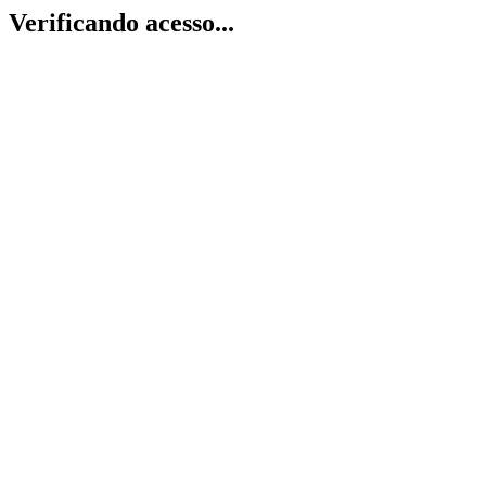
Verificando acesso...